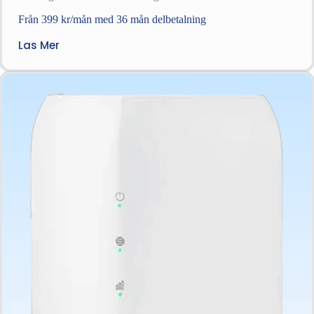
Från 399 kr/mån med 36 mån delbetalning
Las Mer