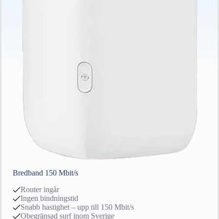
Bredband 150 Mbit/s
Router ingår
Ingen bindningstid
Snabb hastighet – upp till 150 Mbit/s
Obegränsad surf inom Sverige