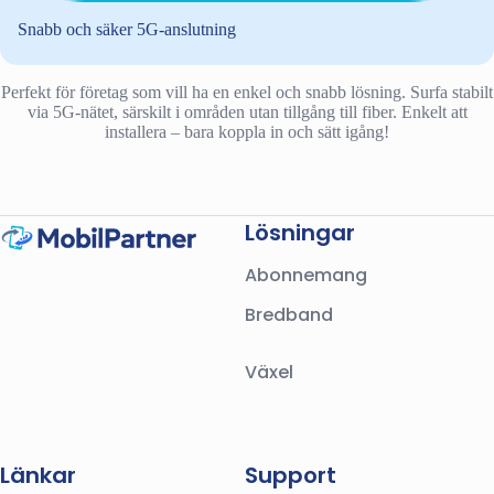
Snabb och säker 5G-anslutning
Perfekt för företag som vill ha en enkel och snabb lösning. Surfa stabilt
via 5G-nätet, särskilt i områden utan tillgång till fiber. Enkelt att
installera – bara koppla in och sätt igång!
Lösningar
Abonnemang
Bredband
Växel
Länkar
Support