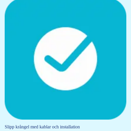
Slipp krångel med kablar och installation