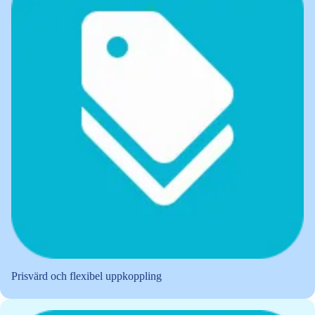
Prisvärd och flexibel uppkoppling