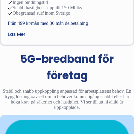
Ingen bindningstid
Snabb hastighet – upp till 150 Mbit/s
Obegränsad surf inom Sverige
Från 499 kr/mån med 36 mån delbetalning
Las Mer
5G-bredband för
företag
Stabil och snabb uppkoppling anpassad för arbetsplatsens behov. En
trygg lösning oavsett om ni behöver komma igång snabbt eller har
höga krav på säkerhet och hastighet. Vi ser till att ni alltid är
uppkopplade.