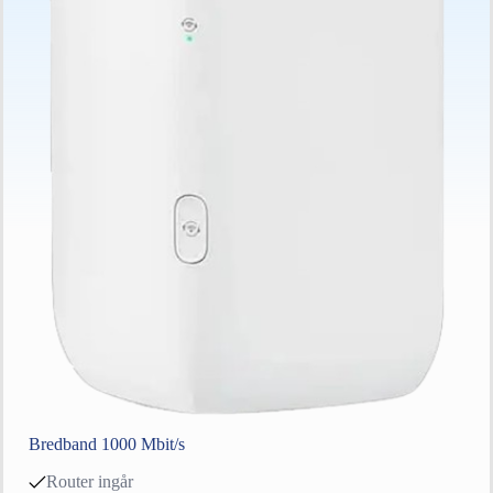
Bredband 1000 Mbit/s
Router ingår