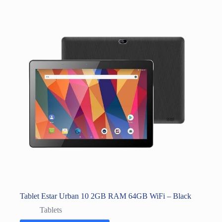
Tablet Estar Urban 10 2GB RAM 64GB WiFi – Black
Tablets