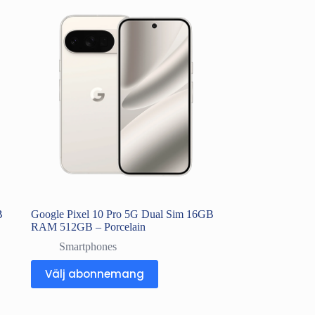
B
Google Pixel 10 Pro 5G Dual Sim 16GB
RAM 512GB – Porcelain
Smartphones
Välj abonnemang