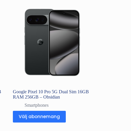
B
Google Pixel 10 Pro 5G Dual Sim 16GB
RAM 256GB – Obsidian
Smartphones
Välj abonnemang