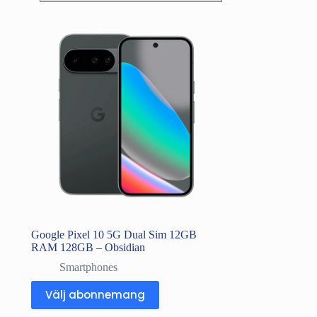
Google Pixel 10 5G Dual Sim 12GB
RAM 128GB – Obsidian
Smartphones
Välj abonnemang