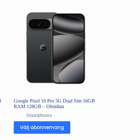
B
Google Pixel 10 Pro 5G Dual Sim 16GB
RAM 128GB – Obsidian
Smartphones
Välj abonnemang