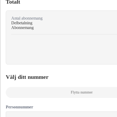
Totalt
Antal abonnemang
Delbetalning
Abonnemang
Välj ditt nummer
Flytta nummer
Personnummer