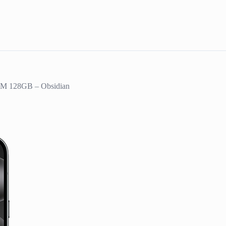
AM 128GB – Obsidian