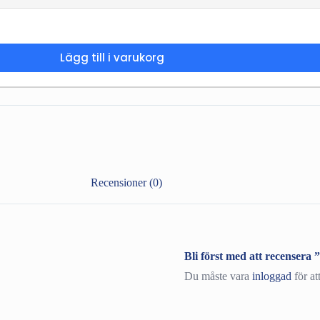
Lägg till i varukorg
Recensioner (0)
Bli först med att recenser
Du måste vara
inloggad
för at