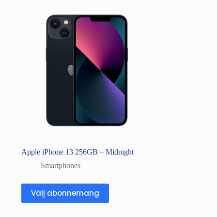
Apple iPhone 13 256GB – Midnight
Smartphones
Välj abonnemang