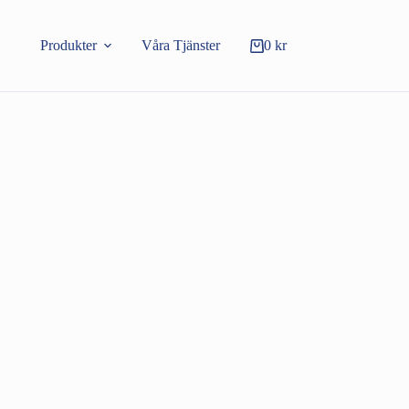
Produkter
Våra Tjänster
0
kr
Varukorg