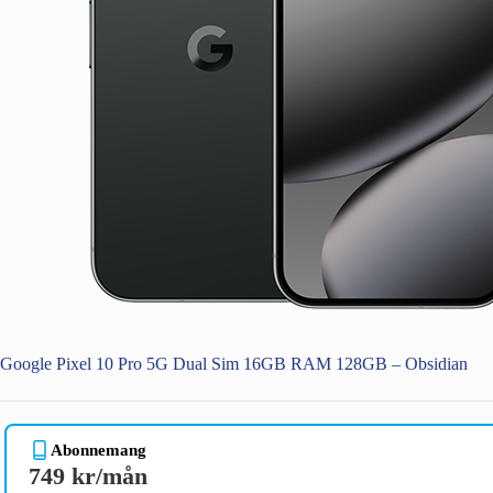
Google Pixel 10 Pro 5G Dual Sim 16GB RAM 128GB – Obsidian
Abonnemang
749 kr/mån