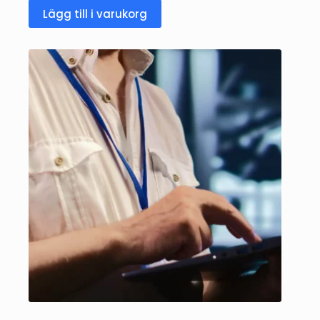
Lägg till i varukorg