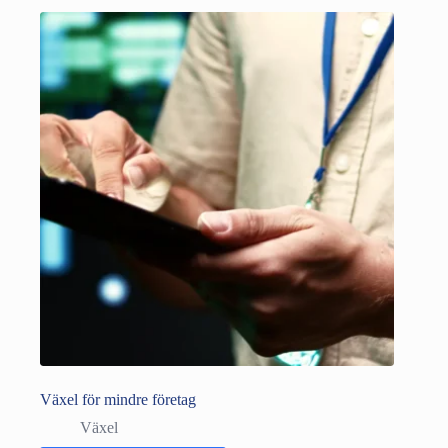
Växel för mindre företag
Växel