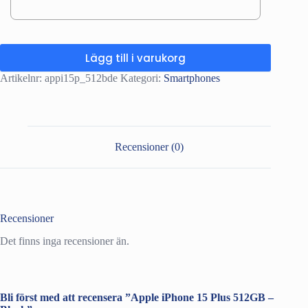
Lägg till i varukorg
Artikelnr:
appi15p_512bde
Kategori:
Smartphones
Recensioner (0)
Recensioner
Det finns inga recensioner än.
Bli först med att recensera ”Apple iPhone 15 Plus 512GB –