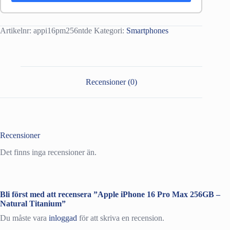
Artikelnr:
appi16pm256ntde
Kategori:
Smartphones
Recensioner (0)
Recensioner
Det finns inga recensioner än.
Bli först med att recensera ”Apple iPhone 16 Pro Max 256GB –
Natural Titanium”
Du måste vara
inloggad
för att skriva en recension.