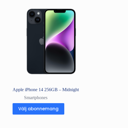
Apple iPhone 14 256GB – Midnight
Smartphones
Välj abonnemang