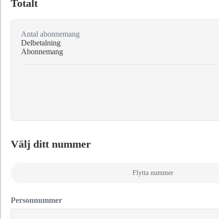
Totalt
Antal abonnemang
Delbetalning
Abonnemang
Välj ditt nummer
Flytta nummer
Personnummer