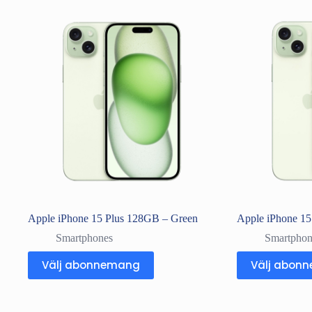
Apple iPhone 15 Plus 128GB – Green
Apple iPhone 15
Smartphones
Smartphon
Välj abonnemang
Välj abon