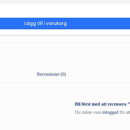
Lägg till i varukorg
Recensioner (0)
Bli först med att recenser
Du måste vara
inloggad
för at