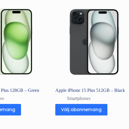
 Plus 128GB – Green
Apple iPhone 15 Plus 512GB – Black
es
Smartphones
nemang
Välj abonnemang