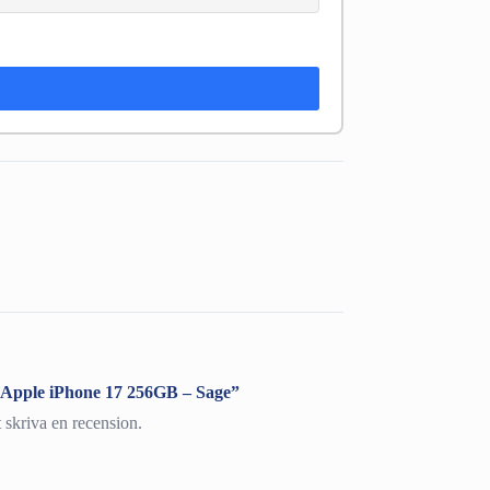
 ”Apple iPhone 17 256GB – Sage”
t skriva en recension.