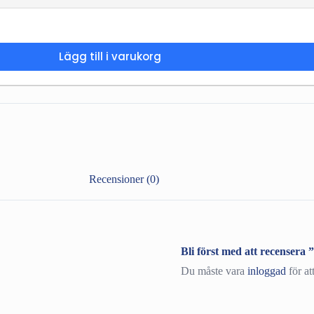
Lägg till i varukorg
Recensioner (0)
Bli först med att recensera
Du måste vara
inloggad
för at