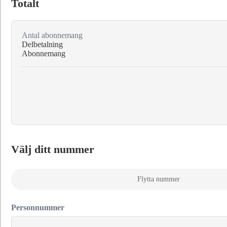
Totalt
Antal abonnemang
Delbetalning
Abonnemang
Välj ditt nummer
Flytta nummer
Personnummer