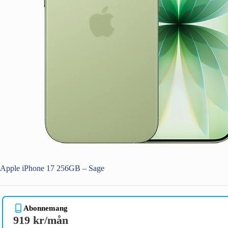
Apple iPhone 17 256GB – Sage
Abonnemang
919 kr/mån