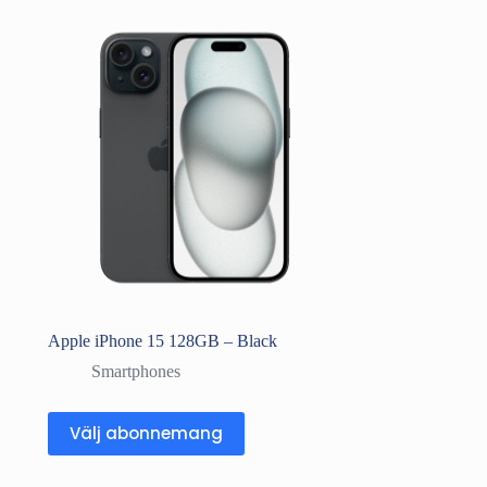
Apple iPhone 15 128GB – Black
Smartphones
Välj abonnemang