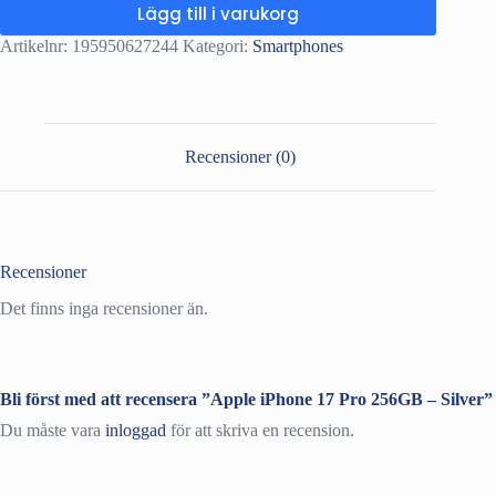
Lägg till i varukorg
Artikelnr:
195950627244
Kategori:
Smartphones
Recensioner (0)
Recensioner
Det finns inga recensioner än.
Bli först med att recensera ”Apple iPhone 17 Pro 256GB – Silver”
Du måste vara
inloggad
för att skriva en recension.