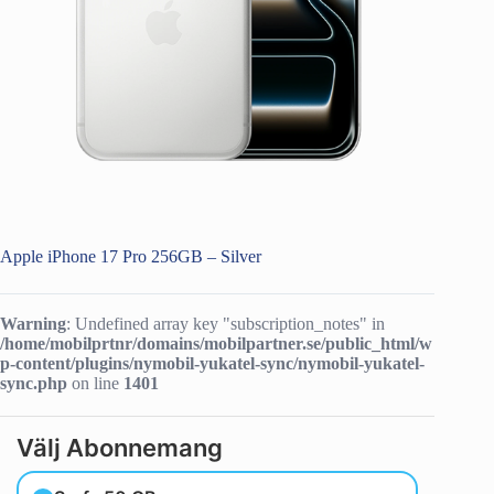
Apple iPhone 17 Pro 256GB – Silver
Warning
: Undefined array key "subscription_notes" in
/home/mobilprtnr/domains/mobilpartner.se/public_html/w
p-content/plugins/nymobil-yukatel-sync/nymobil-yukatel-
sync.php
on line
1401
Välj Abonnemang