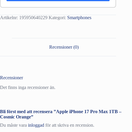
Artikelnr:
195950640229
Kategori:
Smartphones
Recensioner (0)
Recensioner
Det finns inga recensioner än.
Bli först med att recensera ”Apple iPhone 17 Pro Max 1TB –
Cosmic Orange”
Du måste vara
inloggad
för att skriva en recension.