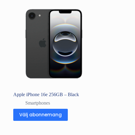
Apple iPhone 16e 256GB – Black
Smartphones
Välj abonnemang