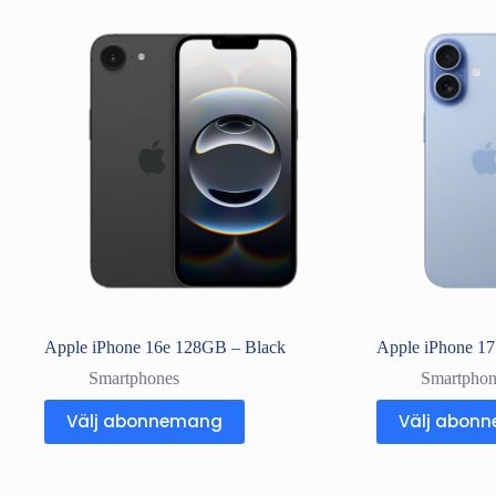
Apple iPhone 16e 128GB – Black
Apple iPhone 17
Smartphones
Smartphon
Välj abonnemang
Välj abon