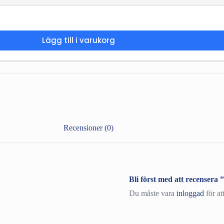
Lägg till i varukorg
Recensioner (0)
Bli först med att recensera
Du måste vara
inloggad
för at