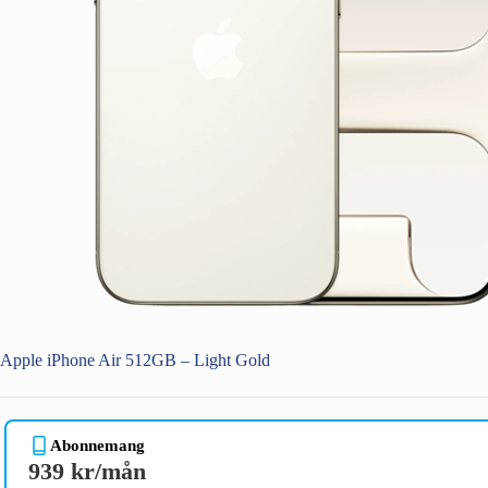
Apple iPhone Air 512GB – Light Gold
Abonnemang
939 kr/mån