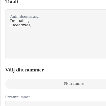
Totalt
Antal abonnemang
Delbetalning
Abonnemang
Välj ditt nummer
Flytta nummer
Personnummer