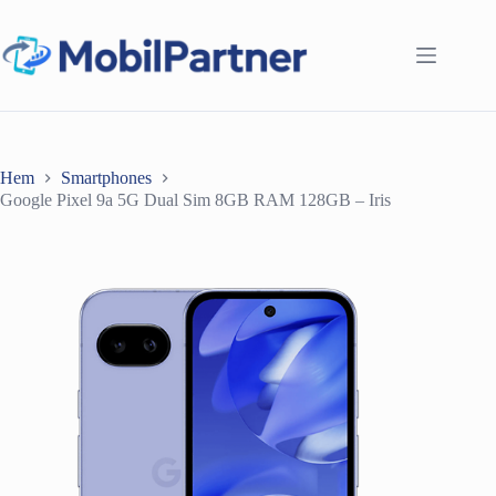
Hoppa
till
innehåll
Hem
Smartphones
Google Pixel 9a 5G Dual Sim 8GB RAM 128GB – Iris