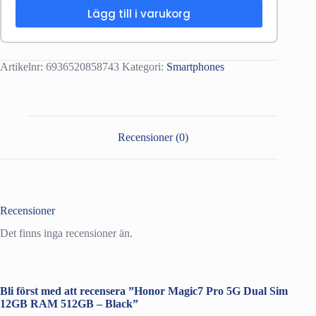
Lägg till i varukorg
Artikelnr:
6936520858743
Kategori:
Smartphones
Recensioner (0)
Recensioner
Det finns inga recensioner än.
Bli först med att recensera ”Honor Magic7 Pro 5G Dual Sim
12GB RAM 512GB – Black”