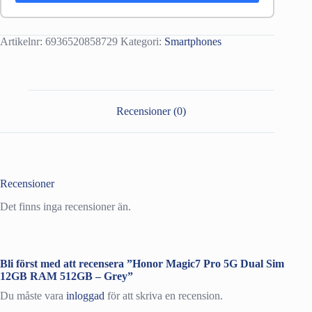
Artikelnr:
6936520858729
Kategori:
Smartphones
Recensioner (0)
Recensioner
Det finns inga recensioner än.
Bli först med att recensera ”Honor Magic7 Pro 5G Dual Sim
12GB RAM 512GB – Grey”
Du måste vara
inloggad
för att skriva en recension.