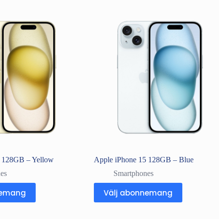
5 128GB – Yellow
Apple iPhone 15 128GB – Blue
es
Smartphones
nemang
Välj abonnemang