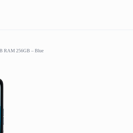
GB RAM 256GB – Blue