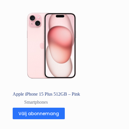
Apple iPhone 15 Plus 512GB – Pink
Smartphones
Välj abonnemang