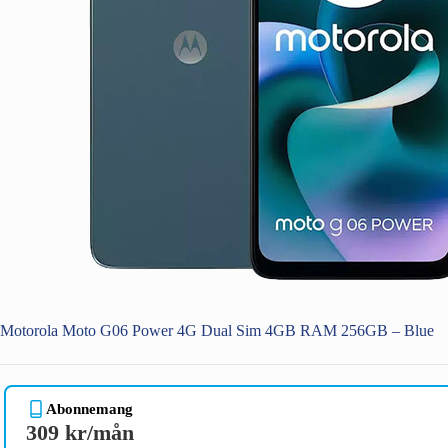
Motorola Moto G06 Power 4G Dual Sim 4GB RAM 256GB – Blue
Abonnemang
309 kr/mån