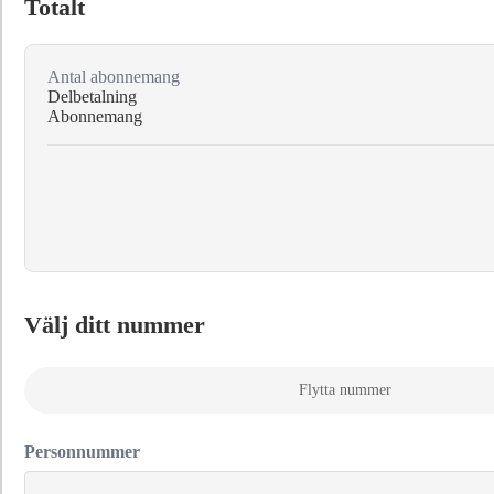
Totalt
Antal abonnemang
Delbetalning
Abonnemang
Välj ditt nummer
Flytta nummer
Personnummer