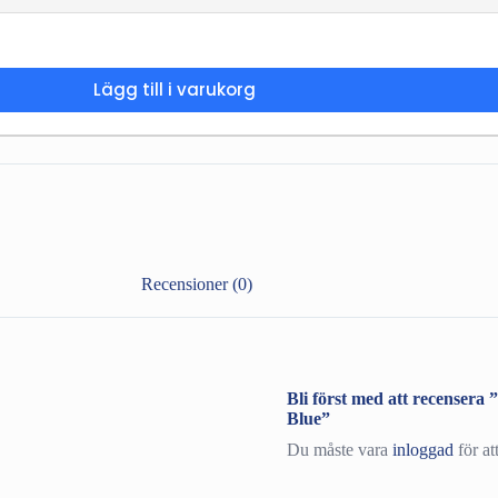
Lägg till i varukorg
Recensioner (0)
Bli först med att recense
Blue”
Du måste vara
inloggad
för at