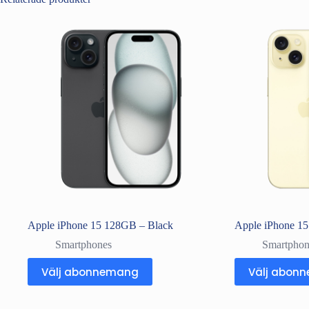
Apple iPhone 15 128GB – Black
Apple iPhone 1
Smartphones
Smartphon
Välj abonnemang
Välj abon