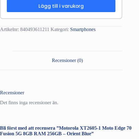
Lägg till i varukorg
Artikelnr:
840493611211
Kategori:
Smartphones
Recensioner (0)
Recensioner
Det finns inga recensioner än.
Bli först med att recensera ”Motorola XT2605-1 Moto Edge 70
Fusion 5G 8GB RAM 256GB – Orient Blue”