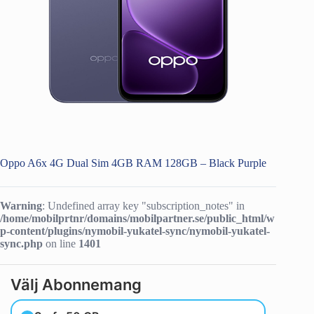
Oppo A6x 4G Dual Sim 4GB RAM 128GB – Black Purple
Warning
: Undefined array key "subscription_notes" in
/home/mobilprtnr/domains/mobilpartner.se/public_html/w
p-content/plugins/nymobil-yukatel-sync/nymobil-yukatel-
sync.php
on line
1401
Välj Abonnemang