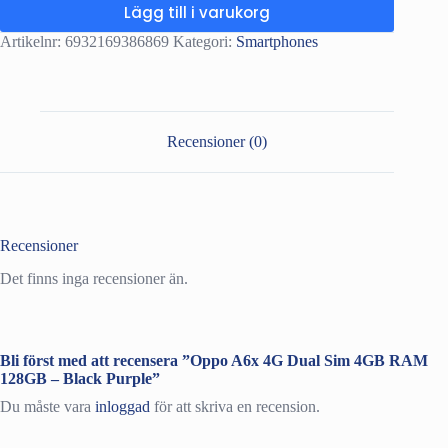
Lägg till i varukorg
Artikelnr:
6932169386869
Kategori:
Smartphones
Recensioner (0)
Recensioner
Det finns inga recensioner än.
Bli först med att recensera ”Oppo A6x 4G Dual Sim 4GB RAM
128GB – Black Purple”
Du måste vara
inloggad
för att skriva en recension.