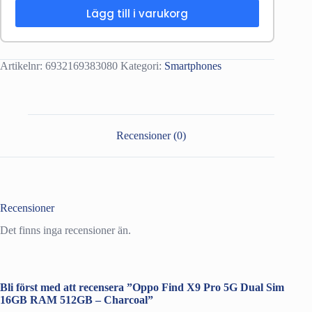
Lägg till i varukorg
Artikelnr:
6932169383080
Kategori:
Smartphones
Recensioner (0)
Recensioner
Det finns inga recensioner än.
Bli först med att recensera ”Oppo Find X9 Pro 5G Dual Sim
16GB RAM 512GB – Charcoal”