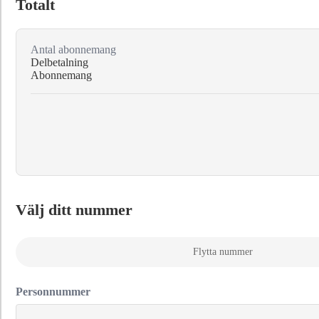
Totalt
Antal abonnemang
Delbetalning
Abonnemang
Välj ditt nummer
Flytta nummer
Personnummer