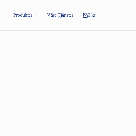
Produkter
Våra Tjänster
0
kr
Varukorg