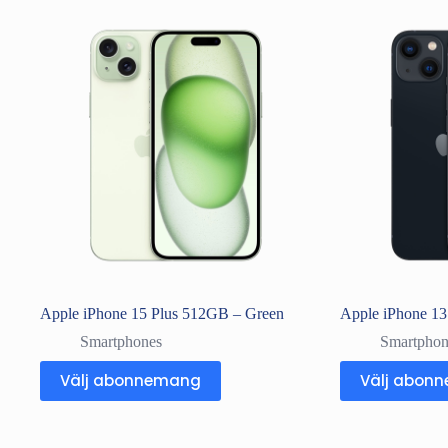
Apple iPhone 15 Plus 512GB – Green
Apple iPhone 1
Smartphones
Smartphon
Välj abonnemang
Välj abon