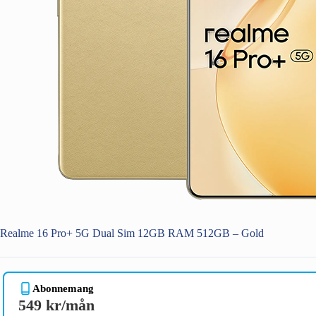
Realme 16 Pro+ 5G Dual Sim 12GB RAM 512GB – Gold
Abonnemang
549 kr/mån