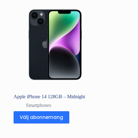
Apple iPhone 14 128GB – Midnight
Smartphones
Välj abonnemang