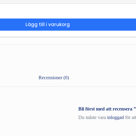
Lägg till i varukorg
Recensioner (0)
Bli först med att recense
Du måste vara
inloggad
för at