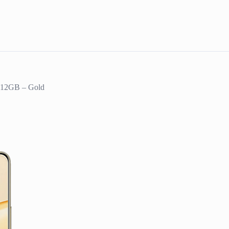
512GB – Gold