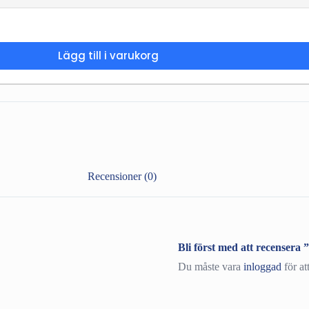
Lägg till i varukorg
Recensioner (0)
Bli först med att recense
Du måste vara
inloggad
för at