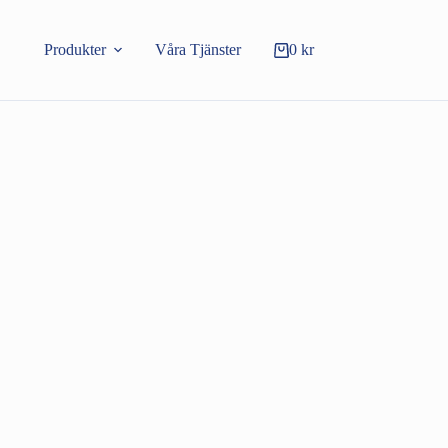
Produkter
Våra Tjänster
0
kr
Varukorg