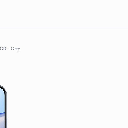
6GB – Grey