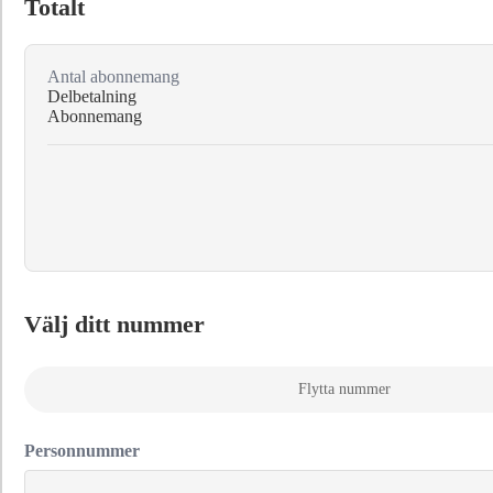
Totalt
Antal abonnemang
Delbetalning
Abonnemang
Välj ditt nummer
Flytta nummer
Personnummer