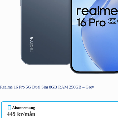
Realme 16 Pro 5G Dual Sim 8GB RAM 256GB – Grey
Abonnemang
449 kr/mån