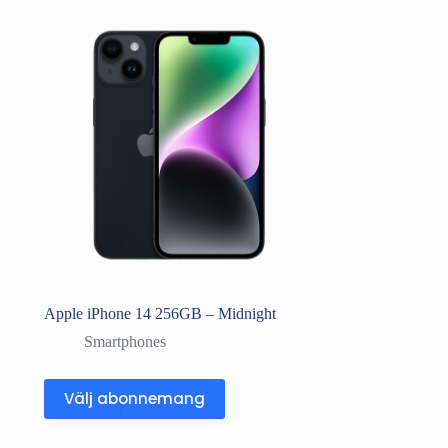
Apple iPhone 14 256GB – Midnight
Smartphones
Välj abonnemang