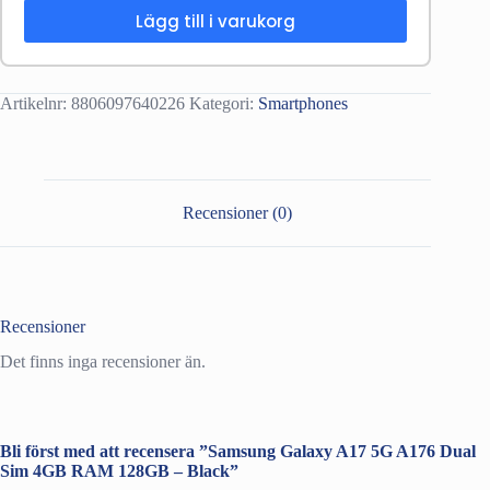
Lägg till i varukorg
Artikelnr:
8806097640226
Kategori:
Smartphones
Recensioner (0)
Recensioner
Det finns inga recensioner än.
Bli först med att recensera ”Samsung Galaxy A17 5G A176 Dual
Sim 4GB RAM 128GB – Black”