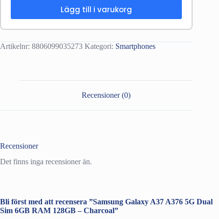
Lägg till i varukorg
Artikelnr:
8806099035273
Kategori:
Smartphones
Recensioner (0)
Recensioner
Det finns inga recensioner än.
Bli först med att recensera ”Samsung Galaxy A37 A376 5G Dual
Sim 6GB RAM 128GB – Charcoal”