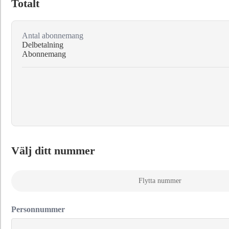
Totalt
Antal abonnemang
Delbetalning
Abonnemang
Välj ditt nummer
Flytta nummer
Personnummer