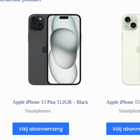
Apple iPhone 15 Plus 512GB – Black
Apple iPhone 15
Smartphones
Smartphon
Välj abonnemang
Välj abon