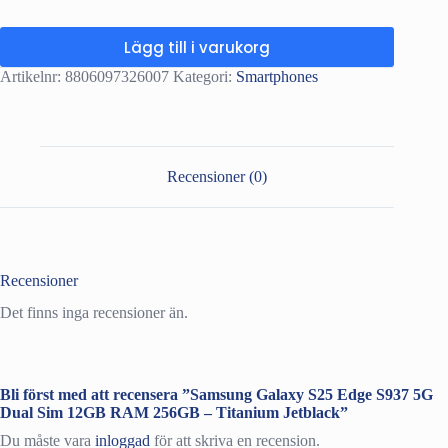
Lägg till i varukorg
Artikelnr:
8806097326007
Kategori:
Smartphones
Recensioner (0)
Recensioner
Det finns inga recensioner än.
Bli först med att recensera ”Samsung Galaxy S25 Edge S937 5G
Dual Sim 12GB RAM 256GB – Titanium Jetblack”
Du måste vara
inloggad
för att skriva en recension.