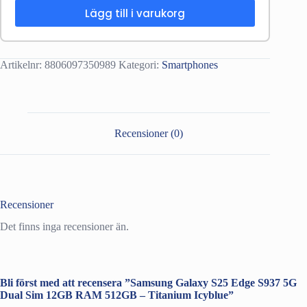
Lägg till i varukorg
Artikelnr:
8806097350989
Kategori:
Smartphones
Recensioner (0)
Recensioner
Det finns inga recensioner än.
Bli först med att recensera ”Samsung Galaxy S25 Edge S937 5G
Dual Sim 12GB RAM 512GB – Titanium Icyblue”