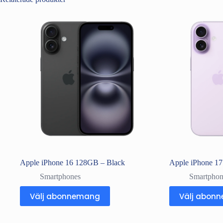
Apple iPhone 16 128GB – Black
Apple iPhone 1
Smartphones
Smartphon
Välj abonnemang
Välj abon