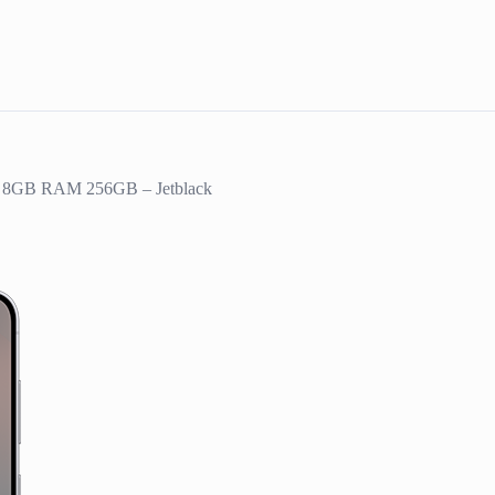
m 8GB RAM 256GB – Jetblack