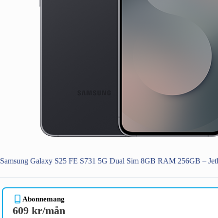
Samsung Galaxy S25 FE S731 5G Dual Sim 8GB RAM 256GB – Jet
Abonnemang
609 kr/mån