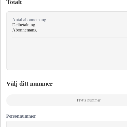
Totalt
Antal abonnemang
Delbetalning
Abonnemang
Välj ditt nummer
Flytta nummer
Personnummer