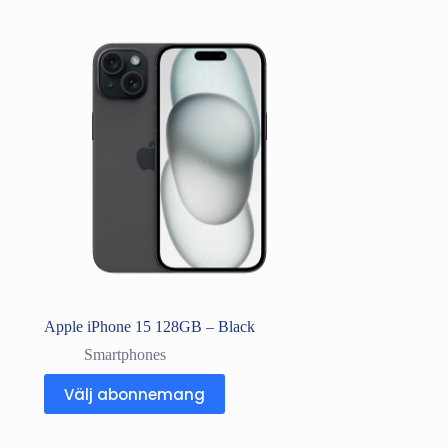
Apple iPhone 15 128GB – Black
Smartphones
Välj abonnemang