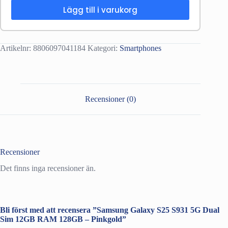
Lägg till i varukorg
Artikelnr:
8806097041184
Kategori:
Smartphones
Recensioner (0)
Recensioner
Det finns inga recensioner än.
Bli först med att recensera ”Samsung Galaxy S25 S931 5G Dual
Sim 12GB RAM 128GB – Pinkgold”