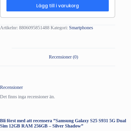
Lägg till i varukorg
Artikelnr:
8806095851488
Kategori:
Smartphones
Recensioner (0)
Recensioner
Det finns inga recensioner än.
Bli först med att recensera ”Samsung Galaxy S25 S931 5G Dual
Sim 12GB RAM 256GB – Silver Shadow”