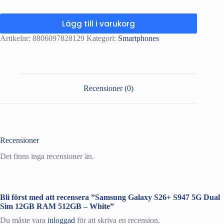
Lägg till i varukorg
Artikelnr:
8806097828129
Kategori:
Smartphones
Recensioner (0)
Recensioner
Det finns inga recensioner än.
Bli först med att recensera ”Samsung Galaxy S26+ S947 5G Dual
Sim 12GB RAM 512GB – White”
Du måste vara
inloggad
för att skriva en recension.