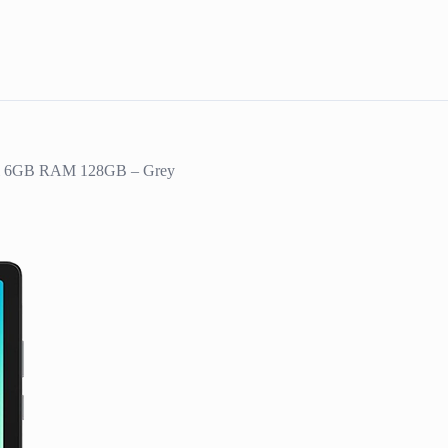
iFi 6GB RAM 128GB – Grey