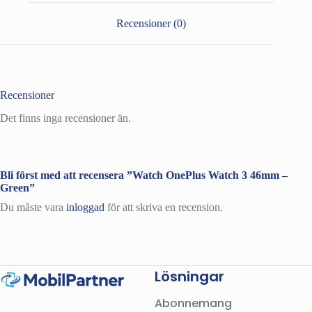
mängd
Recensioner (0)
Recensioner
Det finns inga recensioner än.
Bli först med att recensera ”Watch OnePlus Watch 3 46mm –
Green”
Du måste vara
inloggad
för att skriva en recension.
Lösningar
Abonnemang