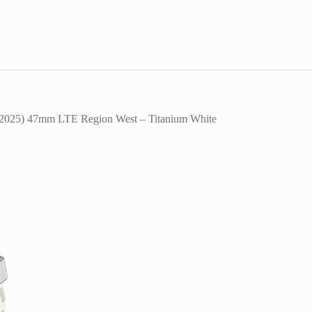
(2025) 47mm LTE Region West – Titanium White