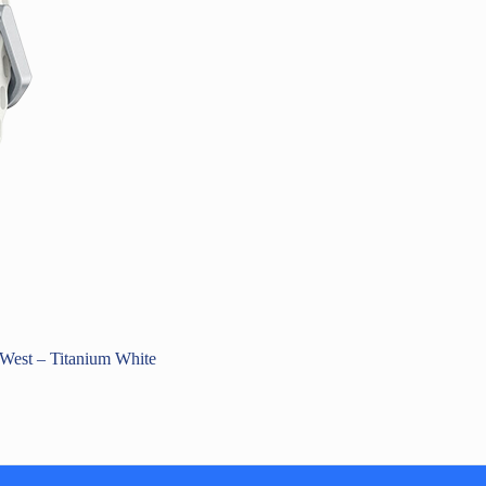
est – Titanium White