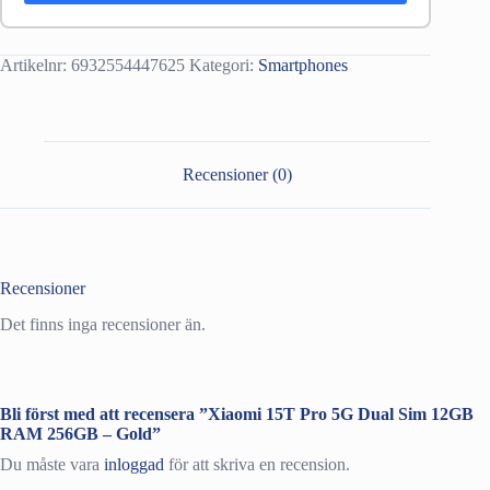
Artikelnr:
6932554447625
Kategori:
Smartphones
Recensioner (0)
Recensioner
Det finns inga recensioner än.
Bli först med att recensera ”Xiaomi 15T Pro 5G Dual Sim 12GB
RAM 256GB – Gold”
Du måste vara
inloggad
för att skriva en recension.