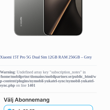
Xiaomi 15T Pro 5G Dual Sim 12GB RAM 256GB – Grey
Warning
: Undefined array key "subscription_notes" in
/home/mobilprtnr/domains/mobilpartner.se/public_html/w
p-content/plugins/nymobil-yukatel-sync/nymobil-yukatel-
sync.php
on line
1401
Välj Abonnemang