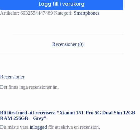
Lägg till i varukorg
Artikelnr:
6932554447489
Kategori:
Smartphones
Recensioner (0)
Recensioner
Det finns inga recensioner än.
Bli först med att recensera ”Xiaomi 15T Pro 5G Dual Sim 12GB
RAM 256GB – Grey”
Du måste vara
inloggad
för att skriva en recension.