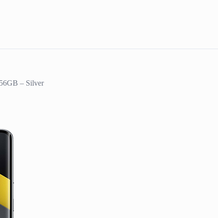
6GB – Silver