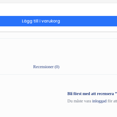
Lägg till i varukorg
Recensioner (0)
Bli först med att recense
Du måste vara
inloggad
för at