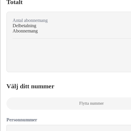
Totalt
Antal abonnemang
Delbetalning
Abonnemang
Välj ditt nummer
Flytta nummer
Personnummer