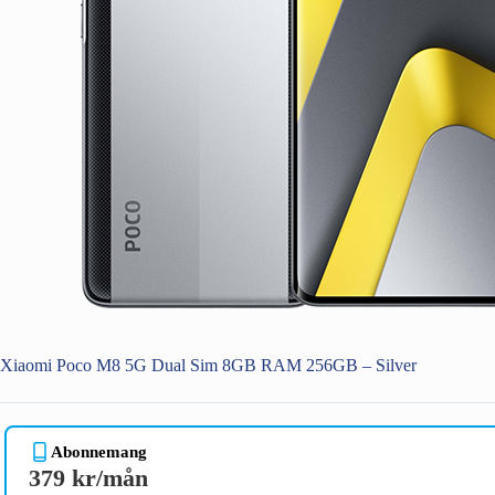
Xiaomi Poco M8 5G Dual Sim 8GB RAM 256GB – Silver
Abonnemang
379 kr/mån