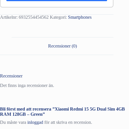
Artikelnr:
6932554454562
Kategori:
Smartphones
Recensioner (0)
Recensioner
Det finns inga recensioner än.
Bli först med att recensera ”Xiaomi Redmi 15 5G Dual Sim 4GB
RAM 128GB – Green”
Du måste vara
inloggad
för att skriva en recension.