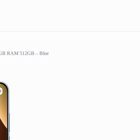
12GB RAM 512GB – Blue