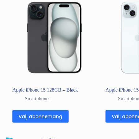
Apple iPhone 15 128GB – Black
Apple iPhone 15
Smartphones
Smartphon
Välj abonnemang
Välj abon