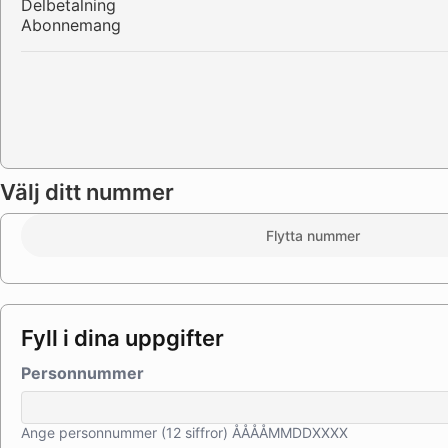
Delbetalning
Abonnemang
Välj ditt nummer
Flytta nummer
Fyll i dina uppgifter
Personnummer
Ange personnummer (12 siffror) ÅÅÅÅMMDDXXXX