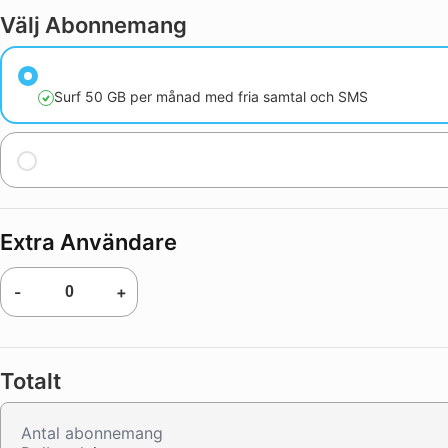
Välj Abonnemang
Surf 50 GB per månad med fria samtal och SMS
Extra Användare
-
+
Totalt
Antal abonnemang