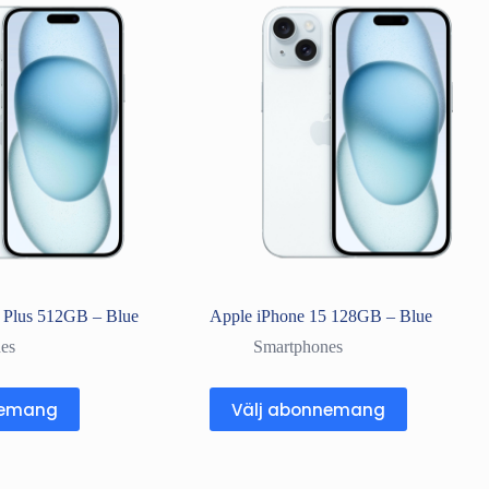
 Plus 512GB – Blue
Apple iPhone 15 128GB – Blue
es
Smartphones
nemang
Välj abonnemang