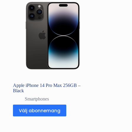
Apple iPhone 14 Pro Max 256GB –
Black
Smartphones
Välj abonnemang