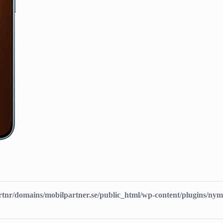
tnr/domains/mobilpartner.se/public_html/wp-content/plugins/nym