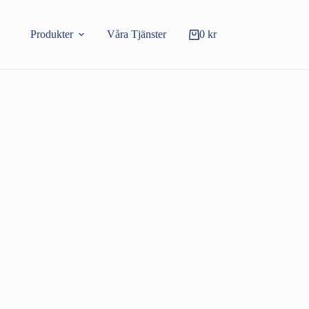
Produkter
Våra Tjänster
0
kr
Varukorg