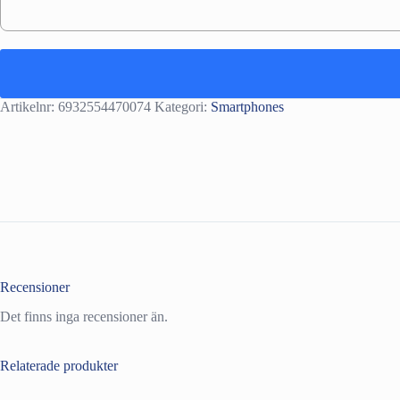
Artikelnr:
6932554470074
Kategori:
Smartphones
Recensioner
Det finns inga recensioner än.
Relaterade produkter