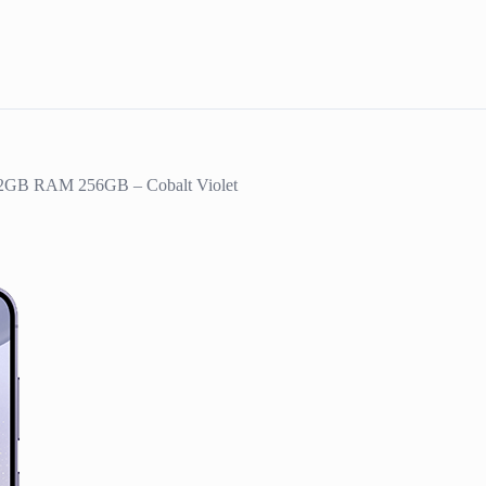
2GB RAM 256GB – Cobalt Violet