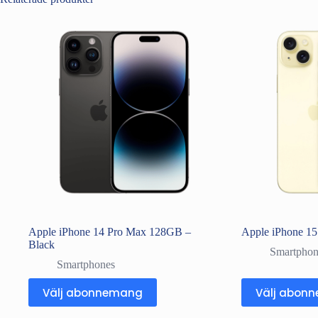
Apple iPhone 14 Pro Max 128GB –
Apple iPhone 15
Black
Smartphon
Smartphones
Välj abonnemang
Välj abon