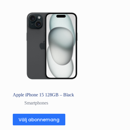
Apple iPhone 15 128GB – Black
Smartphones
Välj abonnemang