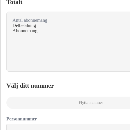
Totalt
Antal abonnemang
Delbetalning
Abonnemang
Välj ditt nummer
Flytta nummer
Personnummer