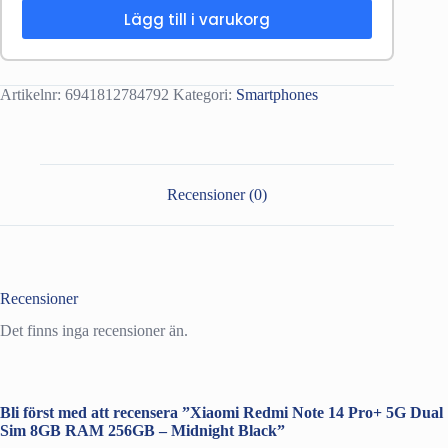
Lägg till i varukorg
Artikelnr:
6941812784792
Kategori:
Smartphones
Recensioner (0)
Recensioner
Det finns inga recensioner än.
Bli först med att recensera ”Xiaomi Redmi Note 14 Pro+ 5G Dual
Sim 8GB RAM 256GB – Midnight Black”