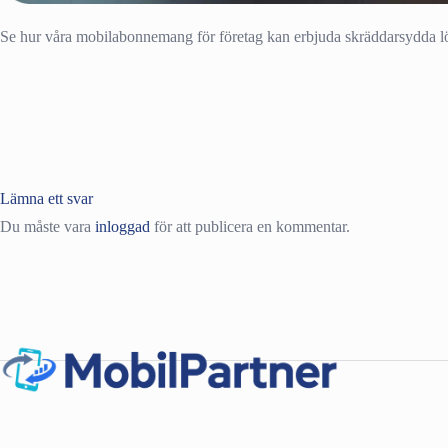
Se hur våra mobilabonnemang för företag kan erbjuda skräddarsydda lö
Lämna ett svar
Du måste vara
inloggad
för att publicera en kommentar.