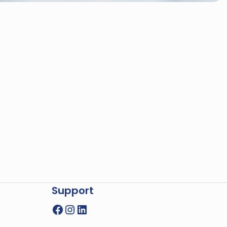
Support
Facebook
Instagram
LinkedIn