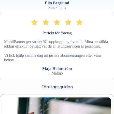
Elin Berglund
Stockholm
Perfekt för företag
MobilPartner ger snabb 5G-uppkoppling överallt. Mina anställda
jobbar effektivt oavsett var de är. Kundservicen är personlig.
Vi fick hjälp samma dag att justera abonnemangen efter våra
behov.
Maja Holmström
Malmö
Företagsguiden