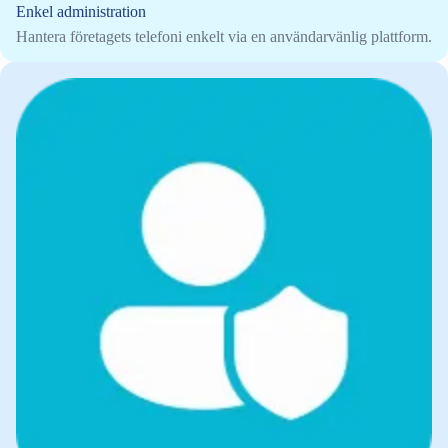
Enkel administration
Hantera företagets telefoni enkelt via en användarvänlig plattform.