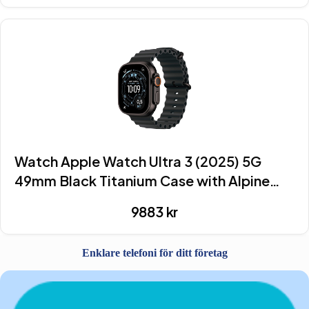
Watch Apple Watch Ultra 3 (2025) 5G
49mm Black Titanium Case with Alpine
Loop S – Black
9883
kr
Enklare telefoni för ditt företag