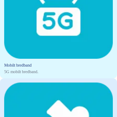
Mobilt bredband
5G mobilt bredband.