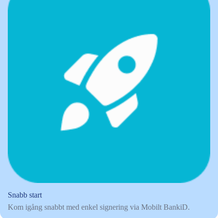
Snabb start
Kom igång snabbt med enkel signering via Mobilt BankiD.