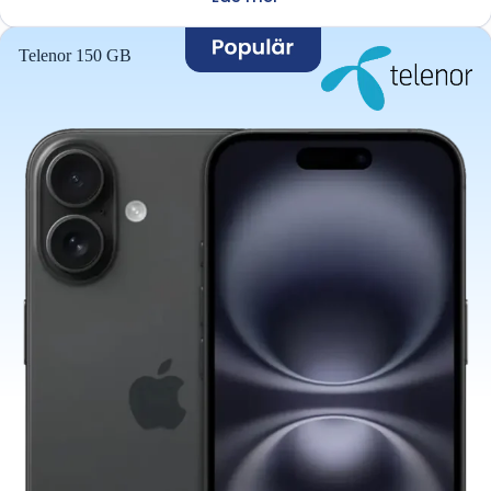
Telenor 150 GB