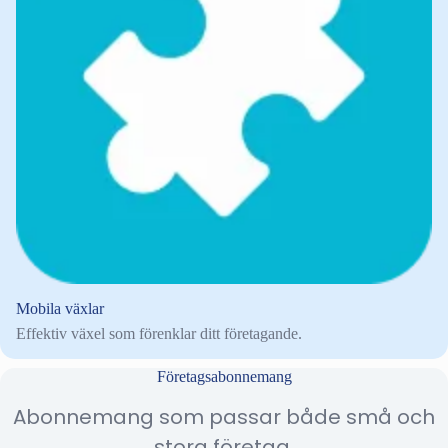
Mobila växlar
Effektiv växel som förenklar ditt företagande.
Företagsabonnemang
Abonnemang som passar både små och
stora företag.