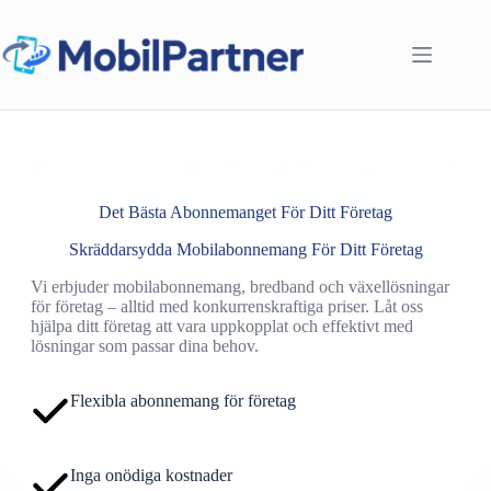
Hoppa
till
innehåll
Det Bästa Abonnemanget För Ditt Företag
Skräddarsydda Mobilabonnemang För Ditt Företag
Vi erbjuder mobilabonnemang, bredband och växellösningar
för företag – alltid med konkurrenskraftiga priser. Låt oss
hjälpa ditt företag att vara uppkopplat och effektivt med
lösningar som passar dina behov.
Flexibla abonnemang för företag
Inga onödiga kostnader