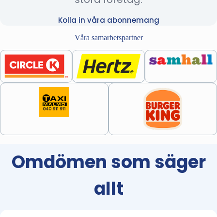
Kolla in våra abonnemang
Våra samarbetspartner
Omdömen som säger
allt