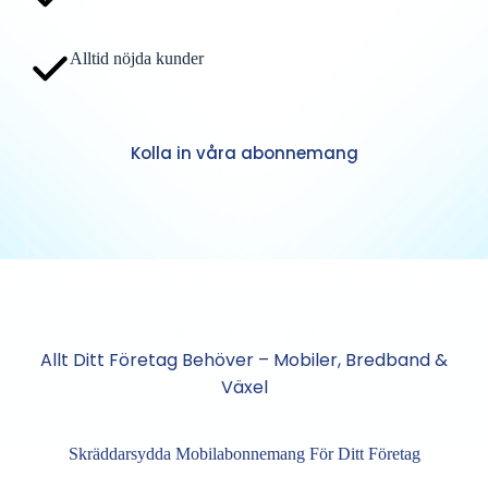
Alltid nöjda kunder
Kolla in våra abonnemang
Allt Ditt Företag Behöver – Mobiler, Bredband &
Växel
Skräddarsydda Mobilabonnemang För Ditt Företag