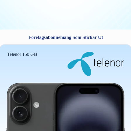
Företagsabonnemang Som Stickar Ut
Telenor 150 GB