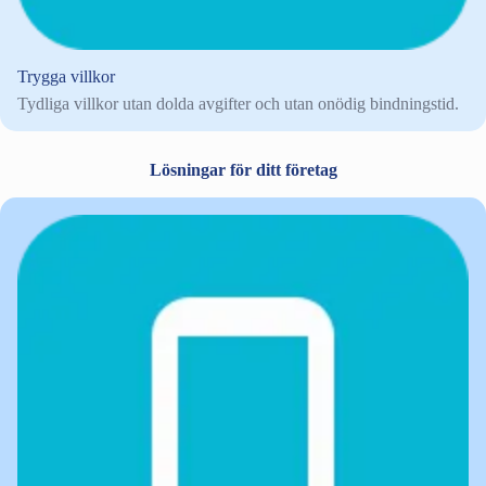
Trygga villkor
Tydliga villkor utan dolda avgifter och utan onödig bindningstid.
Lösningar för ditt företag