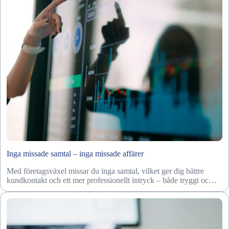
Inga missade samtal – inga missade affärer
Med företagsväxel missar du inga samtal, vilket ger dig bättre
kundkontakt och ett mer professionellt intryck – både tryggt oc…