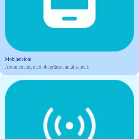
Mobiltelefoni
Abonnemang med obegränsat antal samtal.