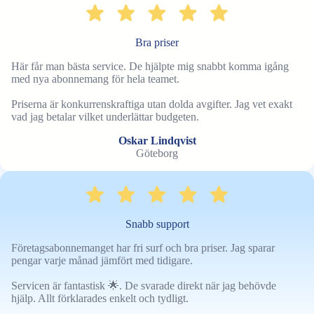
Bra priser
Här får man bästa service. De hjälpte mig snabbt komma igång
med nya abonnemang för hela teamet.
Priserna är konkurrenskraftiga utan dolda avgifter. Jag vet exakt
vad jag betalar vilket underlättar budgeten.
Oskar Lindqvist
Göteborg
Snabb support
Företagsabonnemanget har fri surf och bra priser. Jag sparar
pengar varje månad jämfört med tidigare.
Servicen är fantastisk 🌟. De svarade direkt när jag behövde
hjälp. Allt förklarades enkelt och tydligt.