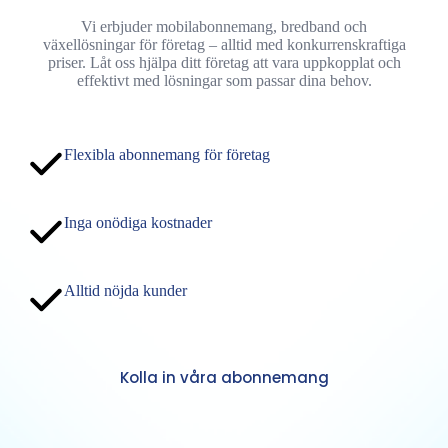
Vi erbjuder mobilabonnemang, bredband och
växellösningar för företag – alltid med konkurrenskraftiga
priser. Låt oss hjälpa ditt företag att vara uppkopplat och
effektivt med lösningar som passar dina behov.
Flexibla abonnemang för företag
Inga onödiga kostnader
Alltid nöjda kunder
Kolla in våra abonnemang