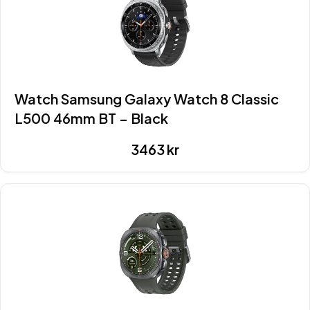
Watch Samsung Galaxy Watch 8 Classic
L500 46mm BT – Black
3463
kr