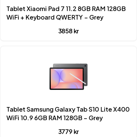
Tablet Xiaomi Pad 7 11.2 8GB RAM 128GB
WiFi + Keyboard QWERTY – Grey
3858
kr
Tablet Samsung Galaxy Tab S10 Lite X400
WiFi 10.9 6GB RAM 128GB – Grey
3779
kr